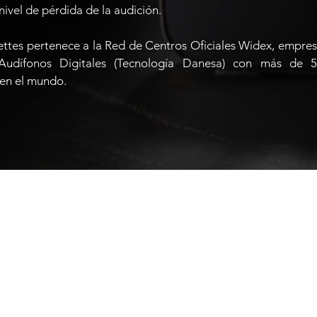
nivel de pérdida de la audición.
ttes pertenece a la Red de Centros Oficiales Widex, empresa
Audífonos Digitales (Tecnología Danesa) con más de 
 en el mundo.