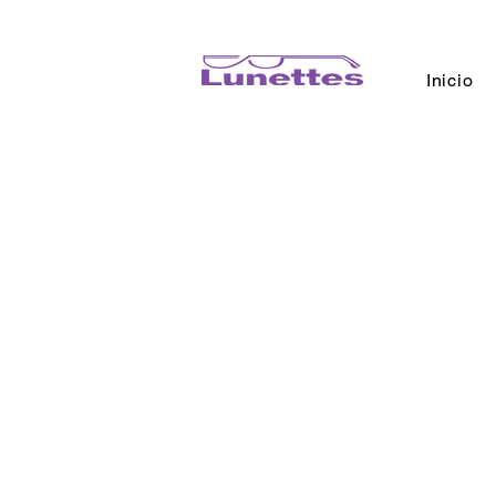
Inicio