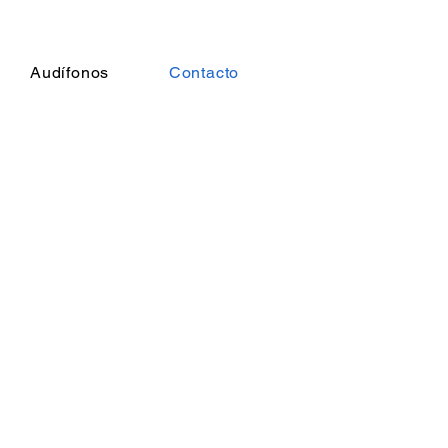
Audífonos
Contacto