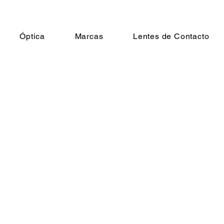
Óptica
Marcas
Lentes de Contacto